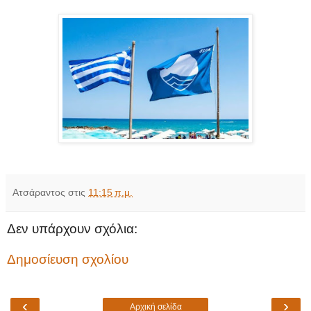
Ατσάραντος
στις
11:15 π.μ.
Δεν υπάρχουν σχόλια:
Δημοσίευση σχολίου
‹
›
Αρχική σελίδα